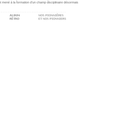
nt mené à la formation d’un champ disciplinaire désormais