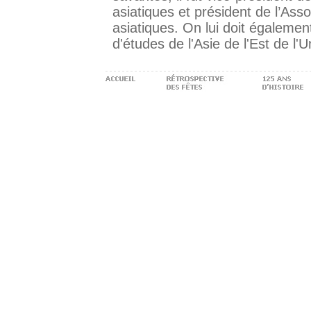
asiatiques et président de l’Ass
asiatiques. On lui doit égalemen
d'études de l'Asie de l'Est de l'