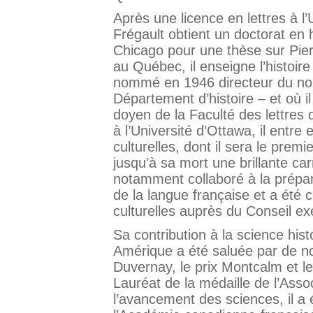
Après une licence en lettres à l
Frégault obtient un doctorat en h
Chicago pour une thèse sur Pier
au Québec, il enseigne l’histoire 
nommé en 1946 directeur du nouve
Département d’histoire – et où il
doyen de la Faculté des lettres
à l’Université d’Ottawa, il entre
culturelles, dont il sera le prem
jusqu’à sa mort une brillante carr
notamment collaboré à la prépara
de la langue française et a été c
culturelles auprès du Conseil exé
Sa contribution à la science hist
Amérique a été saluée par de no
Duvernay, le prix Montcalm et le
Lauréat de la médaille de l’Ass
l’avancement des sciences, il 